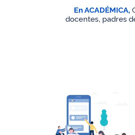
En ACADÉMICA,
C
docentes, padres de