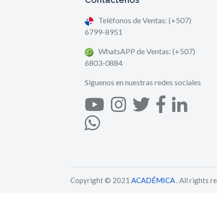
Teléfonos de Ventas: (+507)
6799-8951
WhatsAPP de Ventas: (+507)
6803-0884
Siguenos en nuestras redes sociales
Copyright © 2021
ACADÉMICA
. All rights r