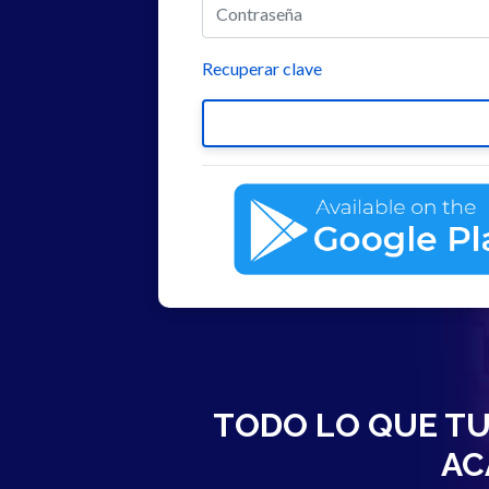
Recuperar clave
TODO LO QUE TU
AC