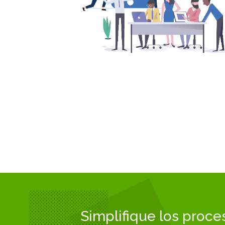
Simplifique los proce